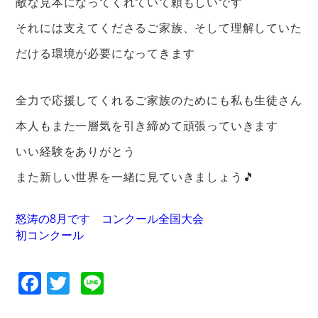
敵な見本になってくれていて頼もしいです
それには支えてくださるご家族、そして理解していた
だける環境が必要になってきます
全力で応援してくれるご家族のためにも私も生徒さん
本人もまた一層気を引き締めて頑張っていきます
いい経験をありがとう
また新しい世界を一緒に見ていきましょう🎵
怒涛の8月です コンクール全国大会
初コンクール
Facebook
Twitter
Line