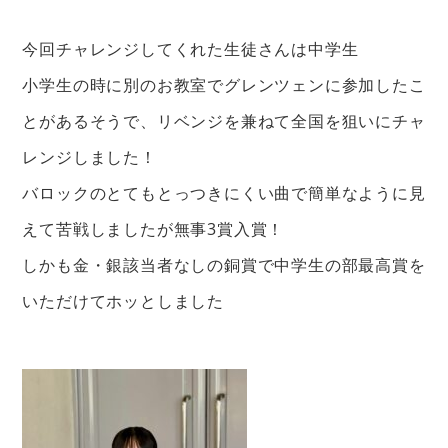
今回チャレンジしてくれた生徒さんは中学生
小学生の時に別のお教室でグレンツェンに参加したこ
とがあるそうで、リベンジを兼ねて全国を狙いにチャ
レンジしました！
バロックのとてもとっつきにくい曲で簡単なように見
えて苦戦しましたが無事3賞入賞！
しかも金・銀該当者なしの銅賞で中学生の部最高賞を
いただけてホッとしました