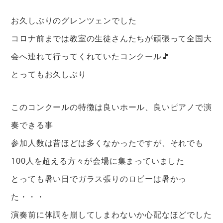
お久しぶりのグレンツェンでした
コロナ前までは教室の生徒さんたちが頑張って全国大
会へ連れて行ってくれていたコンクール🎵
とってもお久しぶり
このコンクールの特徴は良いホール、良いピアノで演
奏できる事
参加人数は昔ほどは多くなかったですが、それでも
100人を超える方々が会場に集まっていました
とっても暑い日でガラス張りのロビーは暑かっ
た・・・
演奏前に体調を崩してしまわないか心配なほどでした