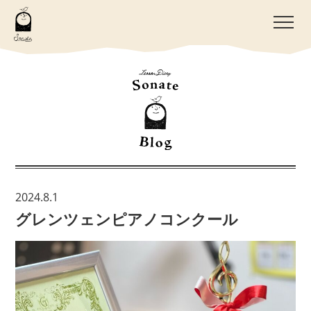
2024.8.1
グレンツェンピアノコンクール