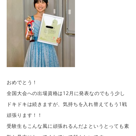
おめでとう！
全国大会への出場資格は12月に発表なのでもう少し
ドキドキは続きますが、気持ちを入れ替えてもう1戦
頑張ります！！
受験生もこんな風に頑張れるんだよというとっても素