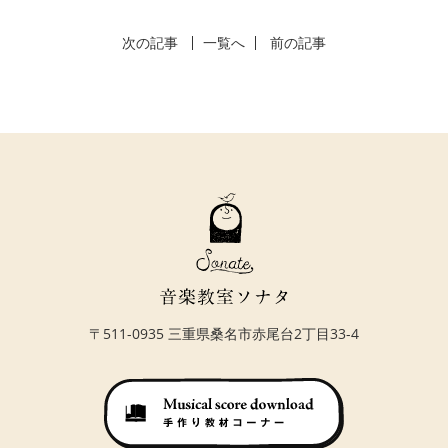
次の記事
一覧へ
前の記事
〒511-0935 三重県桑名市赤尾台2丁目33-4