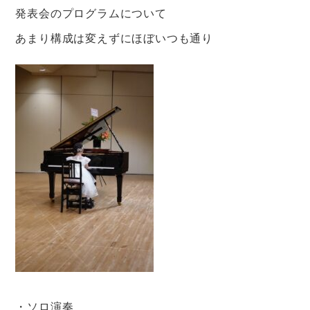
発表会のプログラムについて
あまり構成は変えずにほぼいつも通り
・ソロ演奏