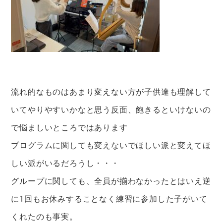
流れ的なものはあまり変えない方が子供達も理解して
いてやりやすいかなと思う反面、飽きるといけないの
で悩ましいところではあります
プログラムに関しても変えないでほしい派と変えてほ
しい派がいるだろうし・・・
グループに関しても、全員が揃わなかったとはいえ逆
に1回もお休みすることなく練習に参加した子がいて
くれたのも事実。