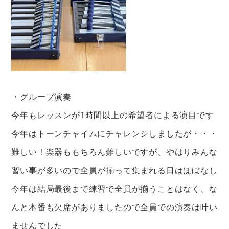
・グループ演奏
今年もレッスンが1時間以上の希望者による演目です
今年はトーンチャイムにチャレンジしましたが・・・
難しい！楽器ももちろん難しいですが、やはりみんな
習い事が多いので全員が揃って集まれる日はほぼなし
今年は結局最後まで練習で全員が揃うことはなく、な
んと本番も欠席がありましたので全員での演奏は叶い
ませんでした