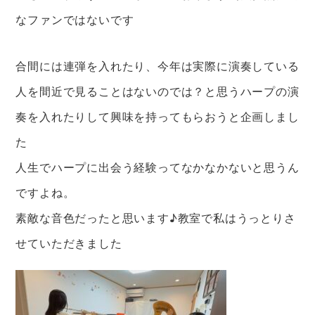
なファンではないです
合間には連弾を入れたり、今年は実際に演奏している
人を間近で見ることはないのでは？と思うハープの演
奏を入れたりして興味を持ってもらおうと企画しまし
た
人生でハープに出会う経験ってなかなかないと思うん
ですよね。
素敵な音色だったと思います♪教室で私はうっとりさ
せていただきました