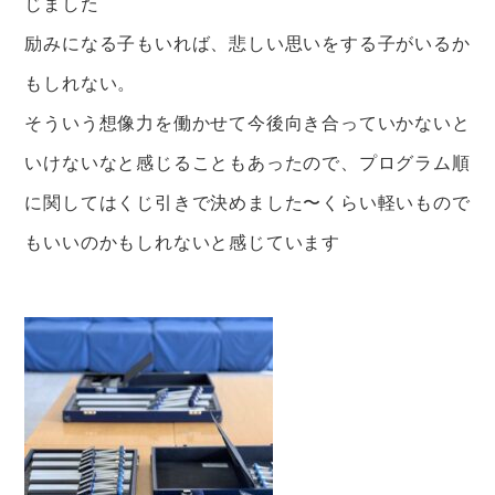
じました
励みになる子もいれば、悲しい思いをする子がいるか
もしれない。
そういう想像力を働かせて今後向き合っていかないと
いけないなと感じることもあったので、プログラム順
に関してはくじ引きで決めました〜くらい軽いもので
もいいのかもしれないと感じています