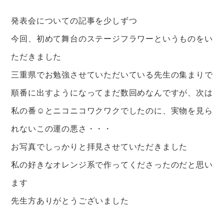
発表会についての記事を少しずつ
今回、初めて舞台のステージフラワーというものをい
ただきました
三重県でお勉強させていただいている先生の集まりで
順番に出すようになってまだ数回めなんですが、次は
私の番☺︎とニコニコワクワクでしたのに、実物を見ら
れないこの運の悪さ・・・
お写真でしっかりと拝見させていただきました
私の好きなオレンジ系で作ってくださったのだと思い
ます
先生方ありがとうございました