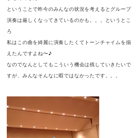
ということで昨今のみんなの状況を考えるとグループ
演奏は厳しくなってきているのかも。。。というとこ
ろ
私はこの曲を綺麗に演奏したくてトーンチャイムを揃
えたんですよね〜♪
なのでなんとしてもこういう機会は残していきたいで
すが、みんなそんなに暇ではなかったです。。。