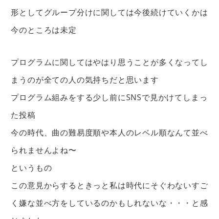
形としてグループ分けに関しては今後続けていくかは
今のところは未定
プログラムに関してはやはり思うことが多くなってし
まうのが全ての人の気持ちだと思います
プログラム組みをする少し前にSNSで見かけてしまっ
た投稿
今の時代、曲の難易度順や本人のレベル順なんて並べ
られませんよね〜
というもの
この意見からするときっと私は時代にそぐわないすご
く嫌な並べ方をしているのかもしれないな・・・と感