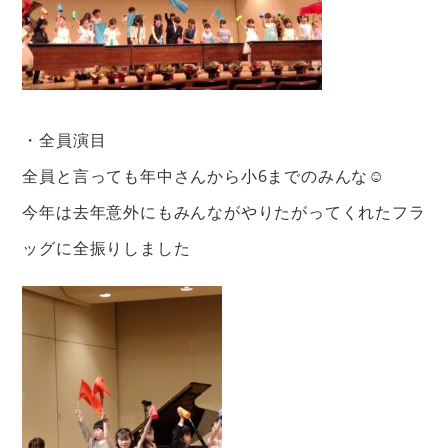
・全員演目
全員と言っても年中さんから小6までのみんな☺︎
今年は去年意外にもみんながやりたがってくれたフラ
ッグに全振りしました