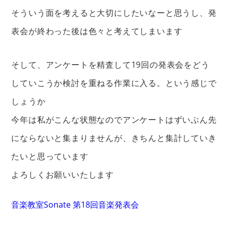
そういう面を考えると大切にしたいなーと思うし、発
表会が終わった後は色々と考えてしまいます
そして、アンケートを精査して19回の発表会をどう
していこうか検討を重ねる作業に入る。という感じで
しょうか
今年は私がこんな状態なのでアンケートはずいぶん先
にならないと集まりませんが、きちんと集計していき
たいと思っています
よろしくお願いいたします
音楽教室Sonate 第18回音楽発表会