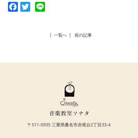
Facebook
Twitter
Line
一覧へ
前の記事
〒511-0935 三重県桑名市赤尾台2丁目33-4