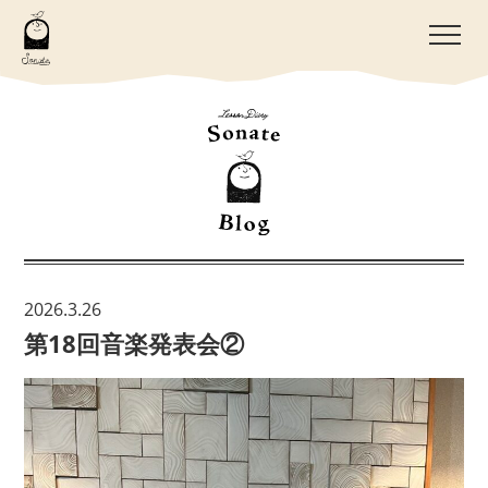
2026.3.26
第18回音楽発表会②