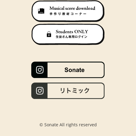
© Sonate All rights reserved