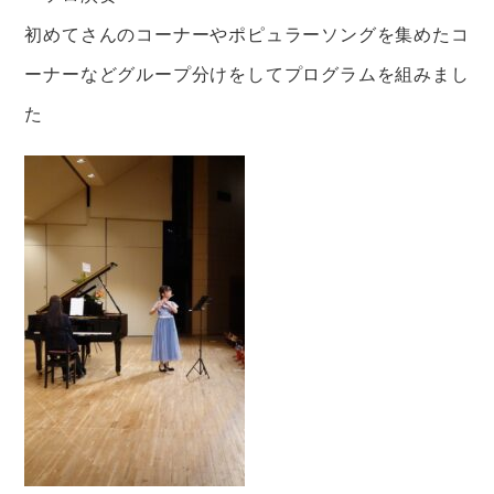
初めてさんのコーナーやポピュラーソングを集めたコ
ーナーなどグループ分けをしてプログラムを組みまし
た