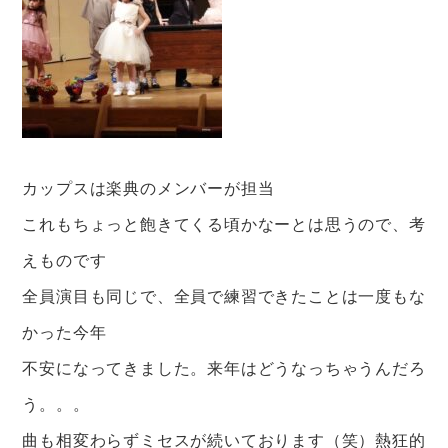
カップスは楽典のメンバーが担当
これもちょっと飽きてくる頃かなーとは思うので、考
えものです
全員演目も同じで、全員で練習できたことは一度もな
かった今年
不安になってきました。来年はどうなっちゃうんだろ
う。。。
曲も相変わらずミセスが続いております（笑）熱狂的