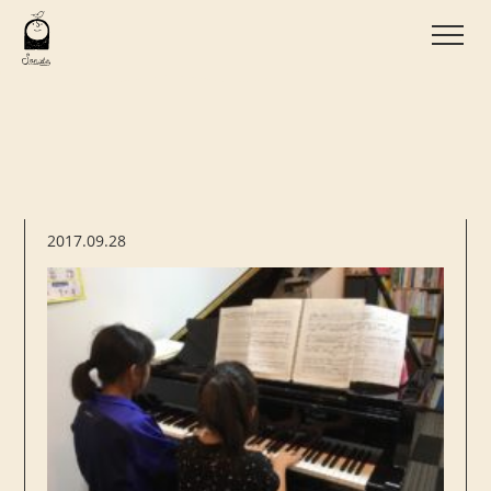
2017.09.28