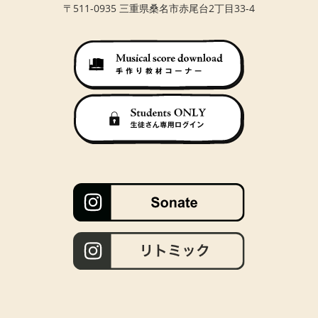
〒511-0935 三重県桑名市赤尾台2丁目33-4