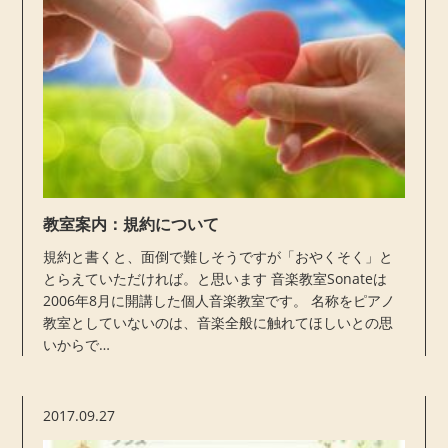
教室案内：規約について
規約と書くと、面倒で難しそうですが「おやくそく」と
とらえていただければ。と思います 音楽教室Sonateは
2006年8月に開講した個人音楽教室です。 名称をピアノ
教室としていないのは、音楽全般に触れてほしいとの思
いからで…
2017.09.27