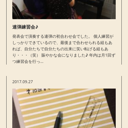
連弾練習会♪
発表会で演奏する連弾の初合わせ会でした。 個人練習が
しっかりできているので、最後まで合わせられる組もあ
れば、自分たちで自分たちの出来に笑い転げる組もあ
り・・・（笑） 賑やかな会になりました♪ 年内は月1回ず
つ練習会を行っ…
2017.09.27