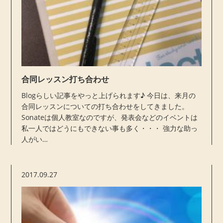
合同レッスン打ち合わせ
Blogらしい記事をやっと上げられます♪ 今日は、来月の
合同レッスンについての打ち合わせをしてきました。
Sonateは個人教室なのですが、発表会などのイベントは
私一人ではどうにもできない事も多く・・・ 強力な助っ
人がい…
2017.09.27