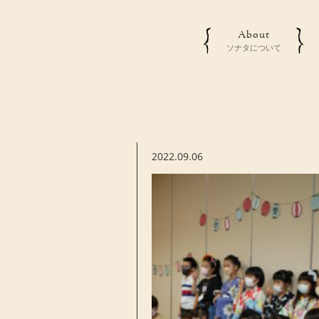
About
ソナタについて
2022.09.06