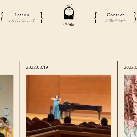
Lesson
Contact
レッスンについて
お問い合わせ
2022.08.19
2022.