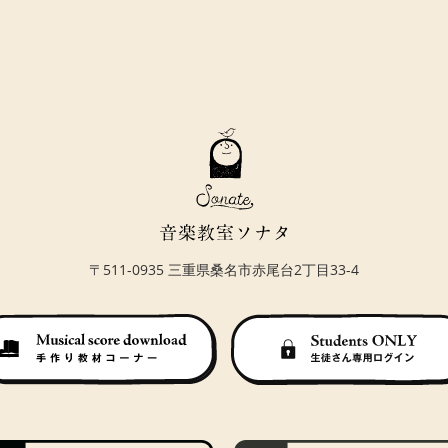
〒511-0935 三重県桑名市赤尾台2丁目33-4