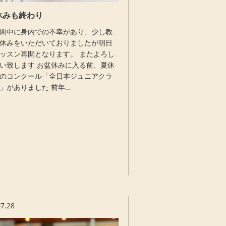
休みも終わり
間中に身内での不幸があり、少し教
休みをいただいておりましたが明日
ッスン再開となります。 またよろし
い致します お盆休みに入る前、夏休
のコンクール「全日本ジュニアクラ
」がありました 前年…
07.28